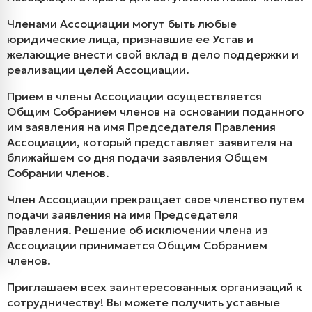
Членами Ассоциации могут быть любые
юридические лица, признавшие ее Устав и
желающие внести свой вклад в дело поддержки и
реализации целей Ассоциации.
Прием в члены Ассоциации осуществляется
Общим Собранием членов на основании поданного
им заявления на имя Председателя Правления
Ассоциации, который представляет заявителя на
ближайшем со дня подачи заявления Общем
Собрании членов.
Член Ассоциации прекращает свое членство путем
подачи заявления на имя Председателя
Правления. Решение об исключении члена из
Ассоциации принимается Общим Собранием
членов.
Приглашаем всех заинтересованных организаций к
сотрудничеству! Вы можете получить уставные