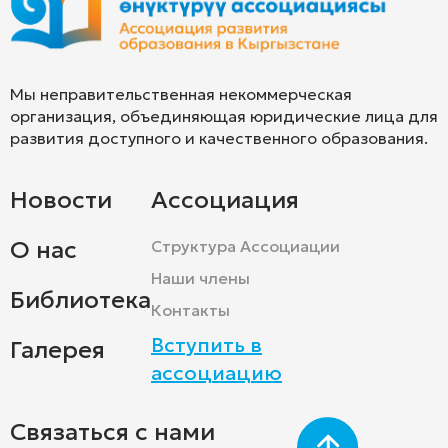
Мы неправительственная некоммерческая
организация, объединяющая юридические лица для
развития доступного и качественного образования.
Новости
Ассоциация
О нас
Структура Ассоциации
Наши члены
Библиотека
Контакты
Вступить в
Галерея
ассоциацию
Связаться с нами