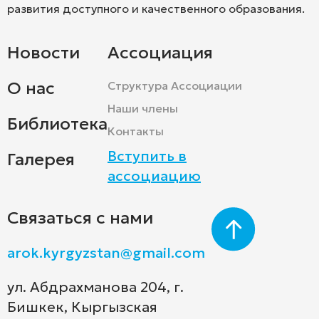
развития доступного и качественного образования.
Новости
Ассоциация
О нас
Структура Ассоциации
Наши члены
Библиотека
Контакты
Вступить в
Галерея
ассоциацию
Связаться с нами
arok.kyrgyzstan@gmail.com
ул. Абдрахманова 204, г.
Бишкек, Кыргызская