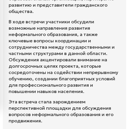
развитию и представители гражданского
общества.
В ходе встречи участники обсудили
возможные направления развития
неформального образования, а также
ключевые вопросы координации и
сотрудничества между государственными и
частными структурами в данной области.
Обсуждения акцентировали внимание на
долгосрочных целях проекта, которые
сосредоточены на содействии непрерывному
обучению, создании благоприятных условий
для профессионального развития и
повышении навыков населения.
Эта встреча стала зарождением
перспективной площадки для обсуждения
вопросов неформального образования и его
продвижения.