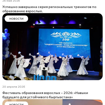
26 мая 2026
Успешно завершена серия региональных тренингов по
образованию взрослых.
НОВОСТИ
20 апреля 2026
Фестиваль образования взрослых – 2026: «Навыки
будущего для устойчивого Кыргызстана»
НОВОСТИ