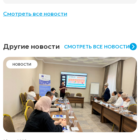
Смотреть все новости
Другие новости
СМОТРЕТЬ ВСЕ НОВОСТИ
НОВОСТИ