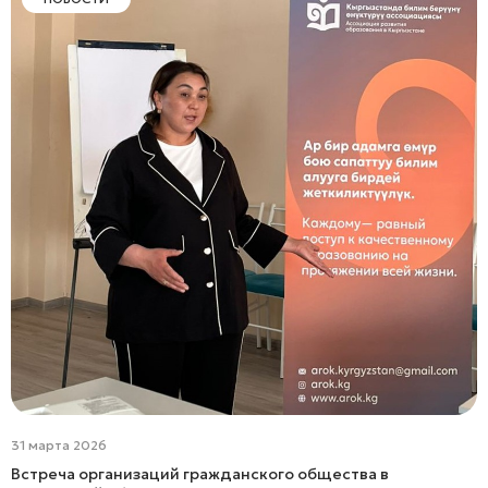
31 марта 2026
Встреча организаций гражданского общества в