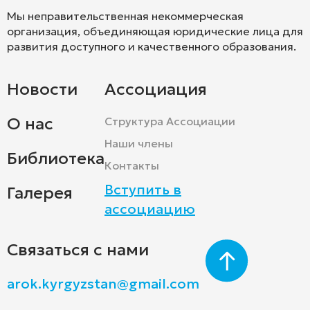
Мы неправительственная некоммерческая
организация, объединяющая юридические лица для
развития доступного и качественного образования.
Новости
Ассоциация
О нас
Структура Ассоциации
Наши члены
Библиотека
Контакты
Вступить в
Галерея
ассоциацию
Связаться с нами
arok.kyrgyzstan@gmail.com