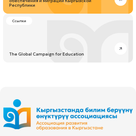
обеспечения и миграции Кыргызской
Республики
Ссылки
The Global Campaign for Education