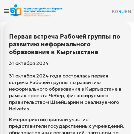
KG
RU
EN
Первая встреча Рабочей группы по
развитию неформального
образования в Кыргызстане
31 октября 2024
31 октября 2024 года состоялась первая
встреча Рабочей группы по развитию
неформального образования в Кыргызстане в
рамках проекта Чебер, финансируемого
правительством Швейцарии и реализуемого
Helvetas.
В мероприятии приняли участие
представители государственных учреждений,
образовательных организаций, партнеры по