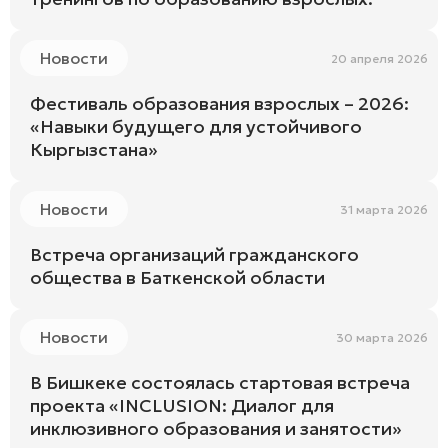
Новости
20 апреля 2026
Фестиваль образования взрослых – 2026:
«Навыки будущего для устойчивого
Кыргызстана»
Новости
31 марта 2026
Встреча организаций гражданского
общества в Баткенской области
Новости
30 марта 2026
В Бишкеке состоялась стартовая встреча
проекта «INCLUSION: Диалог для
инклюзивного образования и занятости»