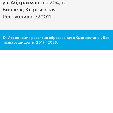
ул. Абдрахманова 204, г.
Бишкек, Кыргызская
Республика, 720011
© “Ассоциация развития образования в Кыргызстане”. Все
права защищены. 2019 - 2025.