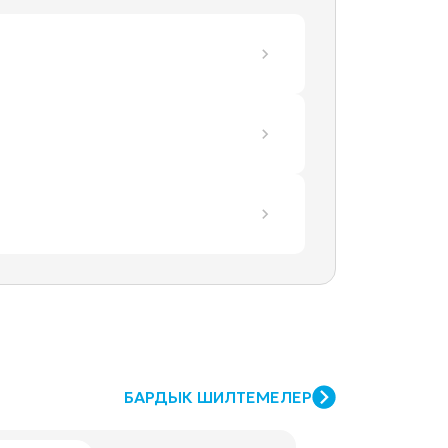
БАРДЫК ШИЛТЕМЕЛЕР